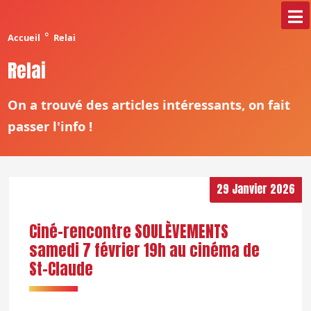
°
Accueil
Relai
Relai
On a trouvé des articles intéressants, on fait
passer l'info !
29 Janvier 2026
Ciné-rencontre SOULÈVEMENTS
samedi 7 février 19h au cinéma de
St-Claude