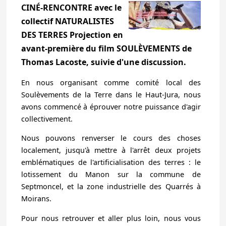
CINÉ-RENCONTRE avec le
collectif NATURALISTES
DES TERRES Projection en
avant-première du film SOULÈVEMENTS de
Thomas Lacoste, suivie d'une discussion.
En nous organisant comme comité local des
Soulèvements de la Terre dans le Haut-Jura, nous
avons commencé à éprouver notre puissance d'agir
collectivement.
Nous pouvons renverser le cours des choses
localement, jusqu'à mettre à l'arrêt deux projets
emblématiques de l'artificialisation des terres : le
lotissement du Manon sur la commune de
Septmoncel, et la zone industrielle des Quarrés à
Moirans.
Pour nous retrouver et aller plus loin, nous vous