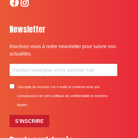
Newsletter
Inscrivez-vous à notre newsletter pour suivre nos
actualités.
J'accepte de recevoir vos e-mails et confirme avoir pris
connaissance de votre politique de confidentialité et mentions
légales.
S'INSCRIRE