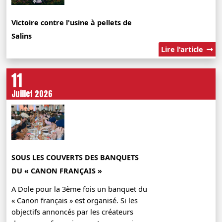
Victoire contre l'usine à pellets de
Salins
Lire l'article
11
Juillet 2026
SOUS LES COUVERTS DES BANQUETS
DU « CANON FRANÇAIS »
A Dole pour la 3ème fois un banquet du
« Canon français » est organisé. Si les
objectifs annoncés par les créateurs