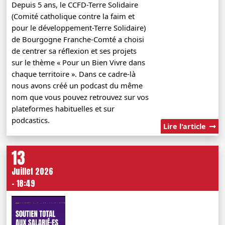
Depuis 5 ans, le CCFD-Terre Solidaire
(Comité catholique contre la faim et
pour le développement-Terre Solidaire)
de Bourgogne Franche-Comté a choisi
de centrer sa réflexion et ses projets
sur le thème « Pour un Bien Vivre dans
chaque territoire ». Dans ce cadre-là
nous avons créé un podcast du même
nom que vous pouvez retrouvez sur vos
plateformes habituelles et sur
podcastics.
Lire l'article
13
Juillet 2026
- 18:49