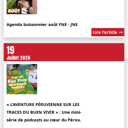
Agenda buissonnier août FNE - JNE
Lire l'article
19
Juillet 2026
« L’AVENTURE PÉRUVIENNE SUR LES
TRACES DU BUEN VIVIR » : Une mini-
série de podcasts au cœur du Pérou.