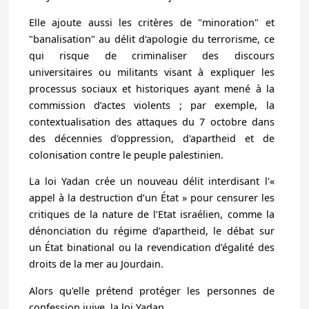
Elle ajoute aussi les critères de "minoration" et
"banalisation" au délit d'apologie du terrorisme, ce
qui risque de criminaliser des discours
universitaires ou militants visant à expliquer les
processus sociaux et historiques ayant mené à la
commission d’actes violents ; par exemple, la
contextualisation des attaques du 7 octobre dans
des décennies d'oppression, d'apartheid et de
colonisation contre le peuple palestinien.
La loi Yadan crée un nouveau délit interdisant l'«
appel à la destruction d’un État » pour censurer les
critiques de la nature de l’Etat israélien, comme la
dénonciation du régime d’apartheid, le débat sur
un État binational ou la revendication d’égalité des
droits de la mer au Jourdain.
Alors qu'elle prétend protéger les personnes de
confession juive, la loi Yadan