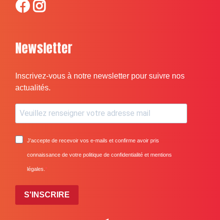
Newsletter
Inscrivez-vous à notre newsletter pour suivre nos
actualités.
J'accepte de recevoir vos e-mails et confirme avoir pris
connaissance de votre politique de confidentialité et mentions
légales.
S'INSCRIRE