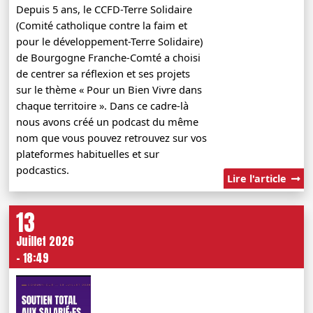
Depuis 5 ans, le CCFD-Terre Solidaire
(Comité catholique contre la faim et
pour le développement-Terre Solidaire)
de Bourgogne Franche-Comté a choisi
de centrer sa réflexion et ses projets
sur le thème « Pour un Bien Vivre dans
chaque territoire ». Dans ce cadre-là
nous avons créé un podcast du même
nom que vous pouvez retrouvez sur vos
plateformes habituelles et sur
podcastics.
Lire l'article
13
Juillet 2026
- 18:49