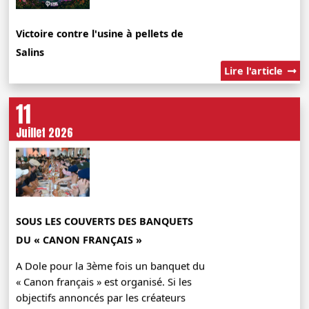
Victoire contre l'usine à pellets de
Salins
Lire l'article
11
Juillet 2026
SOUS LES COUVERTS DES BANQUETS
DU « CANON FRANÇAIS »
A Dole pour la 3ème fois un banquet du
« Canon français » est organisé. Si les
objectifs annoncés par les créateurs