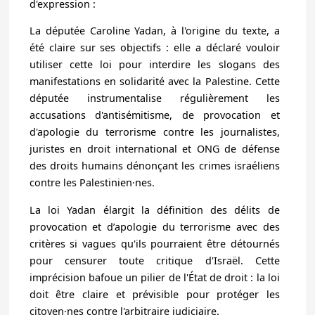
d'expression :
La députée Caroline Yadan, à l'origine du texte, a
été claire sur ses objectifs : elle a déclaré vouloir
utiliser cette loi pour interdire les slogans des
manifestations en solidarité avec la Palestine. Cette
députée instrumentalise régulièrement les
accusations d'antisémitisme, de provocation et
d'apologie du terrorisme contre les journalistes,
juristes en droit international et ONG de défense
des droits humains dénonçant les crimes israéliens
contre les Palestinien·nes.
La loi Yadan élargit la définition des délits de
provocation et d’apologie du terrorisme avec des
critères si vagues qu'ils pourraient être détournés
pour censurer toute critique d'Israël. Cette
imprécision bafoue un pilier de l'État de droit : la loi
doit être claire et prévisible pour protéger les
citoyen·nes contre l'arbitraire judiciaire.