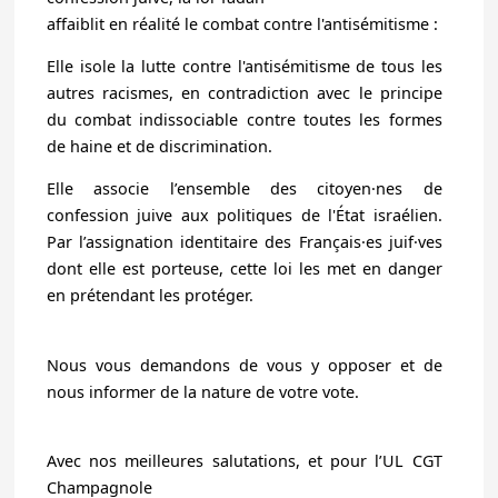
affaiblit en réalité le combat contre l'antisémitisme :
Elle isole la lutte contre l'antisémitisme de tous les
autres racismes, en contradiction avec le principe
du combat indissociable contre toutes les formes
de haine et de discrimination.
Elle associe l’ensemble des citoyen·nes de
confession juive aux politiques de l'État israélien.
Par l’assignation identitaire des Français·es juif·ves
dont elle est porteuse, cette loi les met en danger
en prétendant les protéger.
Nous vous demandons de vous y opposer et de
nous informer de la nature de votre vote.
Avec nos meilleures salutations, et pour l’UL CGT
Champagnole