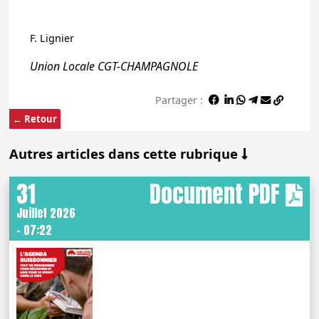
F. Lignier
Union Locale CGT-CHAMPAGNOLE
Partager :
← Retour
Autres articles dans cette rubrique
31
Document PDF
Juillet 2026
- 07:22