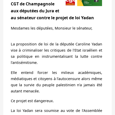
CGT de Champagnole
aux députées du Jura et
au sénateur contre le projet de loi Yadan
Mesdames les députées, Monsieur le sénateur,
La proposition de loi de la députée Caroline Yadan
vise à criminaliser les critiques de l'Etat israélien et
sa politique en instrumentalisant la lutte contre
l'antisémitisme.
Elle entend forcer les milieux académiques,
médiatiques et citoyens à l’autocensure alors même
que la survie du peuple palestinien n’a jamais été
autant menacée.
Ce projet est dangereux.
La loi Yadan sera soumise au vote de l'Assemblée