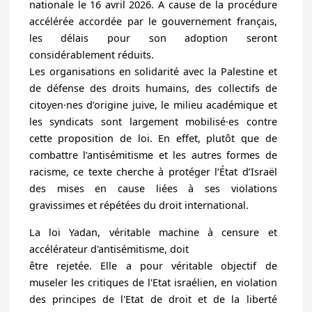
nationale le 16 avril 2026. A cause de la procédure
accélérée accordée par le gouvernement français,
les délais pour son adoption seront
considérablement réduits.
Les organisations en solidarité avec la Palestine et
de défense des droits humains, des collectifs de
citoyen·nes d’origine juive, le milieu académique et
les syndicats sont largement mobilisé·es contre
cette proposition de loi. En effet, plutôt que de
combattre l’antisémitisme et les autres formes de
racisme, ce texte cherche à protéger l’État d’Israël
des mises en cause liées à ses violations
gravissimes et répétées du droit international.
La loi Yadan, véritable machine à censure et
accélérateur d'antisémitisme, doit
être rejetée. Elle a pour véritable objectif de
museler les critiques de l'Etat israélien, en violation
des principes de l'Etat de droit et de la liberté