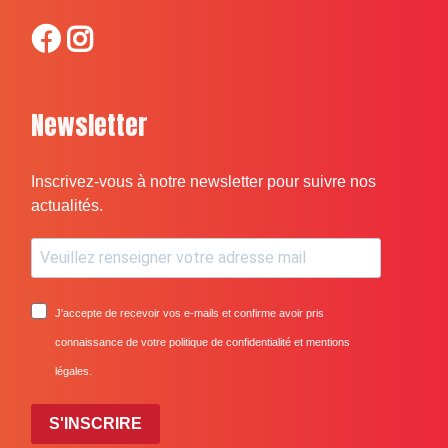
Newsletter
Inscrivez-vous à notre newsletter pour suivre nos
actualités.
J'accepte de recevoir vos e-mails et confirme avoir pris
connaissance de votre politique de confidentialité et mentions
légales.
S'INSCRIRE