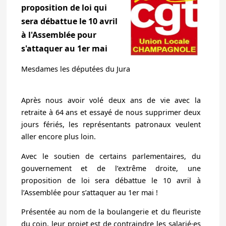
proposition de loi qui
sera débattue le 10 avril
à l'Assemblée pour
s'attaquer au 1er mai
Mesdames les députées du Jura
Après nous avoir volé
deux ans de vie avec la
retraite à 64 ans
et essayé de nous
supprimer deux
jours fériés
, les représentants patronaux veulent
aller encore plus loin.
Avec le soutien de certains parlementaires, du
gouvernement et de l’extrême droite, une
proposition de loi sera débattue le 10 avril à
l’Assemblée pour s’attaquer au 1er mai !
Présentée au nom de la boulangerie et du fleuriste
du coin, leur projet est de contraindre les salarié·es