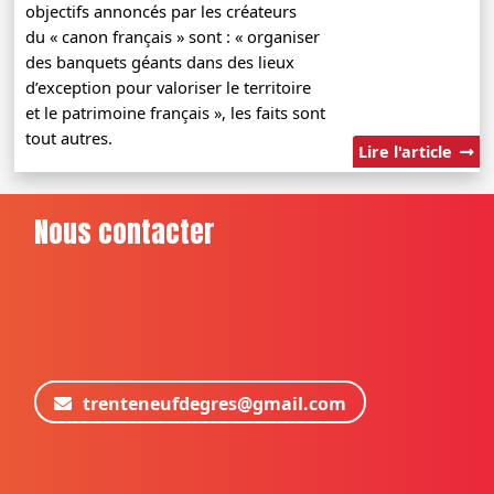
objectifs annoncés par les créateurs
du « canon français » sont : « organiser
des banquets géants dans des lieux
d’exception pour valoriser le territoire
et le patrimoine français », les faits sont
tout autres.
Lire l'article
Nous contacter
trenteneufdegres@gmail.com