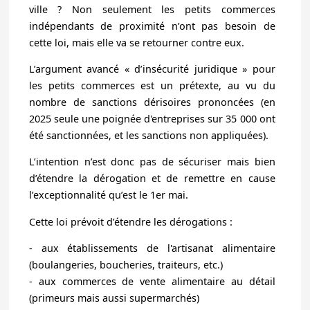
ville ? Non seulement les petits commerces
indépendants de proximité n’ont pas besoin de
cette loi, mais elle va se retourner contre eux.
L’argument avancé « d’insécurité juridique » pour
les petits commerces est un prétexte, au vu du
nombre de sanctions dérisoires prononcées (en
2025 seule une poignée d'entreprises sur 35 000 ont
été sanctionnées, et les sanctions non appliquées).
L’intention n’est donc pas de sécuriser mais bien
d’étendre la dérogation et de remettre en cause
l’exceptionnalité qu’est le 1er mai.
Cette loi prévoit d’étendre les dérogations :
- aux établissements de l'artisanat alimentaire
(boulangeries, boucheries, traiteurs, etc.)
- aux commerces de vente alimentaire au détail
(primeurs mais aussi supermarchés)