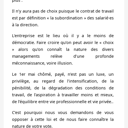
plus .
Il n’y aura pas de choix
puisque le contrat de travail
est par définition « la subordination » des salarié·es
à la direction.
L'entreprise est le lieu où il y a le moins de
démocratie. Faire croire qu’on peut avoir le « choix
» alors qu’on connaît la nature des divers
managements relève d’une profonde
méconnaissance, voire illusion.
Le 1er mai chômé, payé, n’est pas un luxe, un
privilège, au regard de l’intensification, de la
pénibilité, de la dégradation des conditions de
travail, de l’aspiration à travailler moins et mieux,
de l’équilibre entre vie professionnelle et vie privée..
C’est pourquoi nous vous demandons de vous
opposer à cette loi et de nous faire connaître la
nature de votre vote.