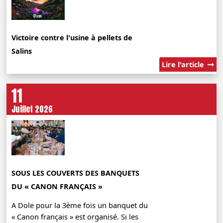
Victoire contre l'usine à pellets de
Salins
Lire l'article
11
Juillet 2026
SOUS LES COUVERTS DES BANQUETS
DU « CANON FRANÇAIS »
A Dole pour la 3ème fois un banquet du
« Canon français » est organisé. Si les