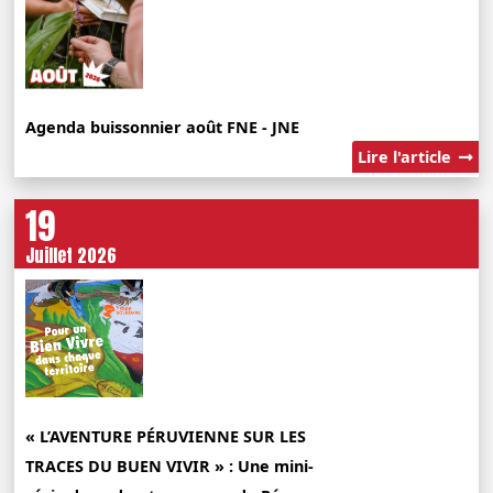
Agenda buissonnier août FNE - JNE
Lire l'article
19
Juillet 2026
« L’AVENTURE PÉRUVIENNE SUR LES
TRACES DU BUEN VIVIR » : Une mini-