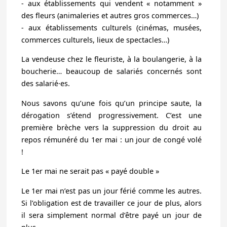
- aux établissements qui vendent « notamment »
des fleurs (animaleries et autres gros commerces…)
- aux établissements culturels (cinémas, musées,
commerces culturels, lieux de spectacles…)
La vendeuse chez le fleuriste, à la boulangerie, à la
boucherie… beaucoup de salariés concernés sont
des salarié·es.
Nous savons qu’une fois qu’un principe saute, la
dérogation s’étend progressivement.
C’est une
première brèche vers la suppression du droit au
repos rémunéré du 1er mai :
un jour de congé volé
!
Le 1er mai ne serait pas « payé double »
Le 1er mai n’est pas un jour férié comme les autres.
Si l’obligation est de travailler ce jour de plus, alors
il sera simplement normal d’être payé un jour de