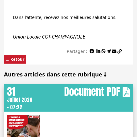
Dans l’attente, recevez nos meilleures salutations.
Union Locale CGT-CHAMPAGNOLE
Partager :
← Retour
Autres articles dans cette rubrique
31
Document PDF
Juillet 2026
- 07:22