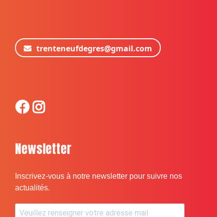
trenteneufdegres@gmail.com
Newsletter
Inscrivez-vous à notre newsletter pour suivre nos
actualités.