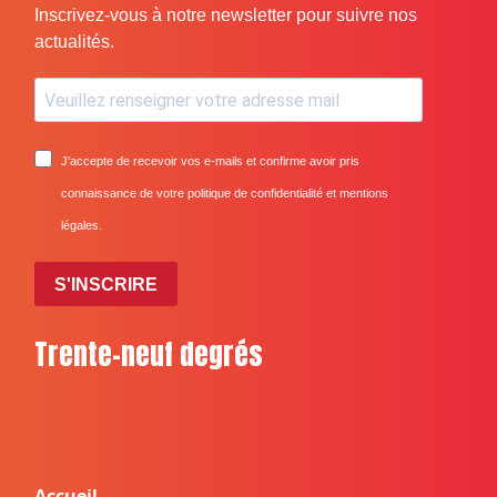
Inscrivez-vous à notre newsletter pour suivre nos
actualités.
J'accepte de recevoir vos e-mails et confirme avoir pris
connaissance de votre politique de confidentialité et mentions
légales.
S'INSCRIRE
Trente-neuf degrés
Accueil