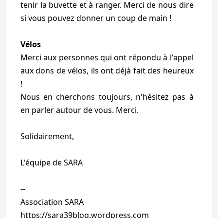
tenir la buvette et à ranger. Merci de nous dire
si vous pouvez donner un coup de main !
Vélos
Merci aux personnes qui ont répondu à l'appel
aux dons de vélos, ils ont déjà fait des heureux
!
Nous en cherchons toujours, n'hésitez pas à
en parler autour de vous. Merci.
Solidairement,
L'équipe de SARA
--
Association SARA
https://sara39blog.wordpress.com