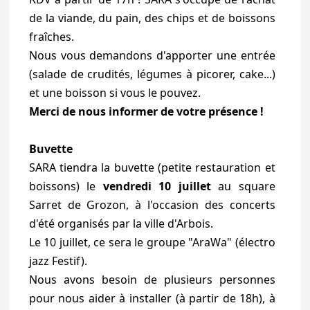
de la viande, du pain, des chips et de boissons
fraîches.
Nous vous demandons d'apporter une entrée
(salade de crudités, légumes à picorer, cake...)
et une boisson si vous le pouvez.
Merci de nous informer de votre présence !
Buvette
SARA tiendra la buvette (petite restauration et
boissons) le
vendredi 10 juillet
au square
Sarret de Grozon, à l'occasion des concerts
d'été organisés par la ville d'Arbois.
Le 10 juillet, ce sera le groupe "AraWa" (électro
jazz Festif).
Nous avons besoin de plusieurs personnes
pour nous aider à installer (à partir de 18h), à