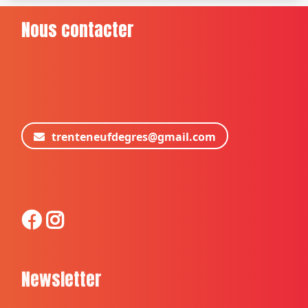
Nous contacter
trenteneufdegres@gmail.com
Newsletter