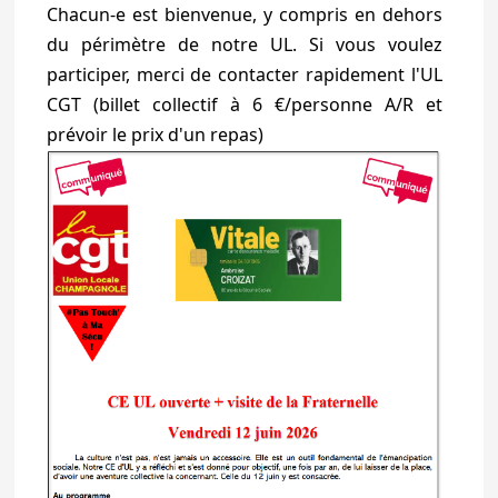
Chacun-e est bienvenue, y compris en dehors
du périmètre de notre UL. Si vous voulez
participer, merci de contacter rapidement l'UL
CGT (billet collectif à 6 €/personne A/R et
prévoir le prix d'un repas)