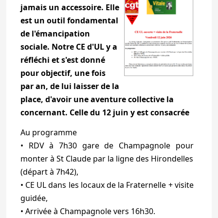
jamais un accessoire. Elle
est un outil fondamental
de l'émancipation
sociale. Notre CE d'UL y a
réfléchi et s'est donné
pour objectif, une fois
par an, de lui laisser de la
place, d'avoir une aventure collective la
concernant. Celle du 12 juin y est consacrée
Au programme
• RDV à 7h30 gare de Champagnole pour
monter à St Claude par la ligne des Hirondelles
(départ à 7h42),
• CE UL dans les locaux de la Fraternelle + visite
guidée,
• Arrivée à Champagnole vers 16h30.