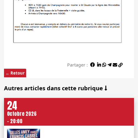
Partager :
← Retour
Autres articles dans cette rubrique
24
Octobre 2026
- 20:00