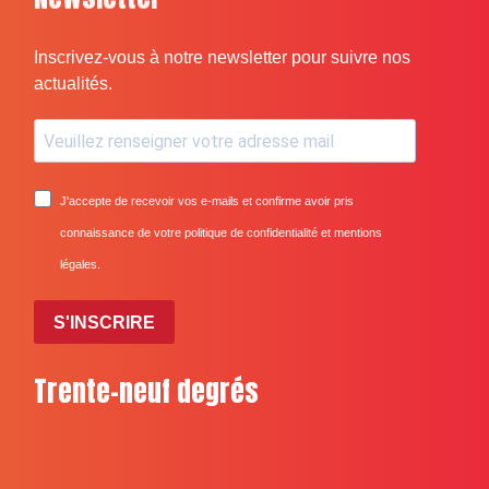
Inscrivez-vous à notre newsletter pour suivre nos
actualités.
J'accepte de recevoir vos e-mails et confirme avoir pris
connaissance de votre politique de confidentialité et mentions
légales.
S'INSCRIRE
Trente-neuf degrés