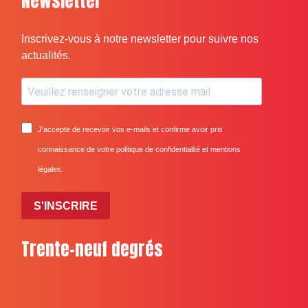
Newsletter
Inscrivez-vous à notre newsletter pour suivre nos
actualités.
J'accepte de recevoir vos e-mails et confirme avoir pris
connaissance de votre politique de confidentialité et mentions
légales.
S'INSCRIRE
Trente-neuf degrés