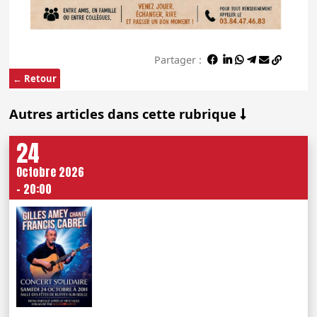
Partager :
← Retour
Autres articles dans cette rubrique
24
Octobre 2026
- 20:00