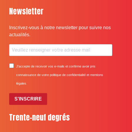
Newsletter
Inscrivez-vous à notre newsletter pour suivre nos
actualités.
J'accepte de recevoir vos e-mails et confirme avoir pris
connaissance de votre politique de confidentialité et mentions
légales.
S'INSCRIRE
Trente-neuf degrés