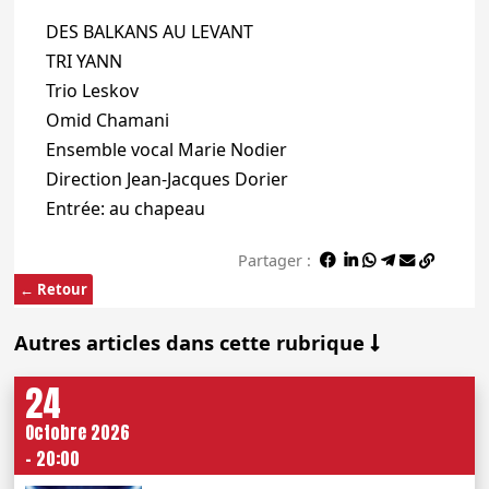
DES BALKANS AU LEVANT
TRI YANN
Trio Leskov
Omid Chamani
Ensemble vocal Marie Nodier
Direction Jean-Jacques Dorier
Entrée: au chapeau
Partager :
← Retour
Autres articles dans cette rubrique
24
Octobre 2026
- 20:00