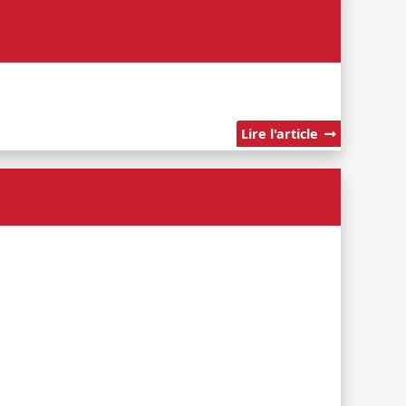
Lire l'article