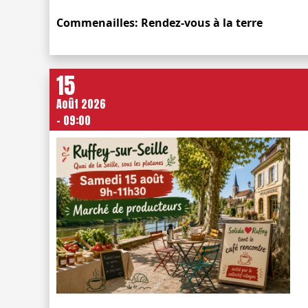
Commenailles: Rendez-vous à la terre
15
Août 2026
- 09:00