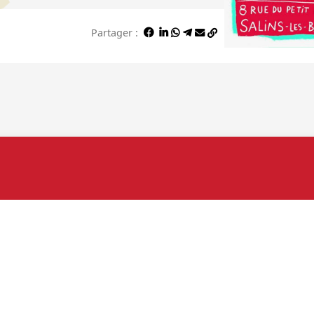
Partager :