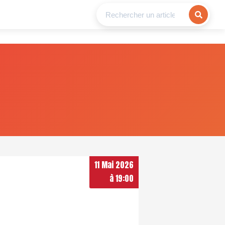
11 Mai 2026
à 19:00