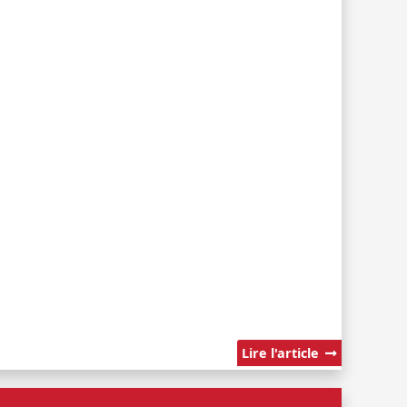
Lire l'article