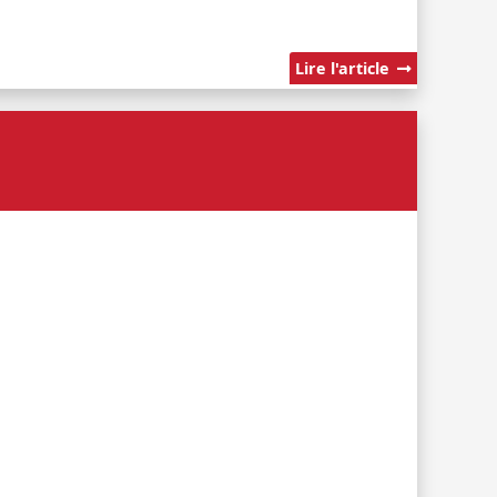
Lire l'article