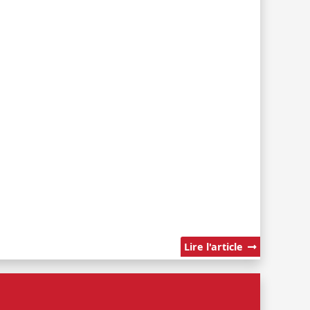
Lire l'article