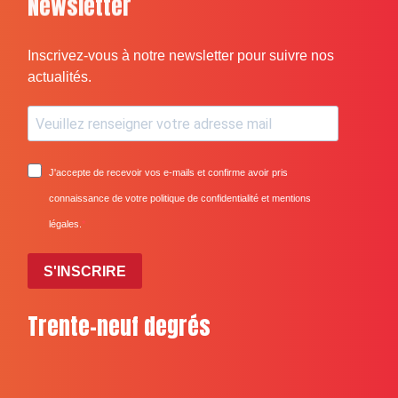
Newsletter
Inscrivez-vous à notre newsletter pour suivre nos
actualités.
J'accepte de recevoir vos e-mails et confirme avoir pris
connaissance de votre politique de confidentialité et mentions
légales.
S'INSCRIRE
Trente-neuf degrés