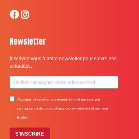
Newsletter
Inscrivez-vous à notre newsletter pour suivre nos
actualités.
J'accepte de recevoir vos e-mails et confirme avoir pris
connaissance de votre politique de confidentialité et mentions
légales.
S'INSCRIRE