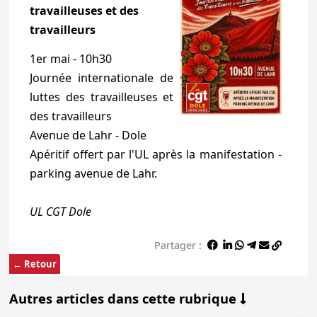
travailleuses et des
travailleurs
1er mai - 10h30
Journée internationale de
luttes des travailleuses et
des travailleurs
Avenue de Lahr - Dole
Apéritif offert par l'UL après la manifestation -
parking avenue de Lahr.
UL CGT Dole
Partager :
← Retour
Autres articles dans cette rubrique