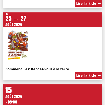
Lire l'article
Du
25 → 27
Août 2026
Commenailles: Rendez-vous à la terre
Lire l'article
15
Août 2026
- 09:00