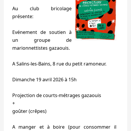
Au club bricolage
présente:
Evénement de soutien à
un groupe de
marionnettistes gazaouis.
A Salins-les-Bains, 8 rue du petit ramoneur.
Dimanche 19 avril 2026 à 15h
Projection de courts-métrages gazaouis
+
goûter (crêpes)
A manger et à boire (pour consommer il