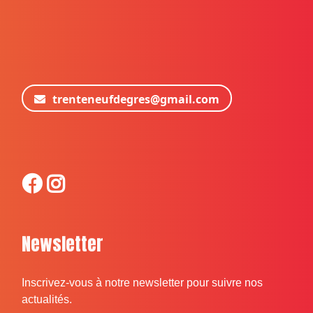
trenteneufdegres@gmail.com
Newsletter
Inscrivez-vous à notre newsletter pour suivre nos
actualités.