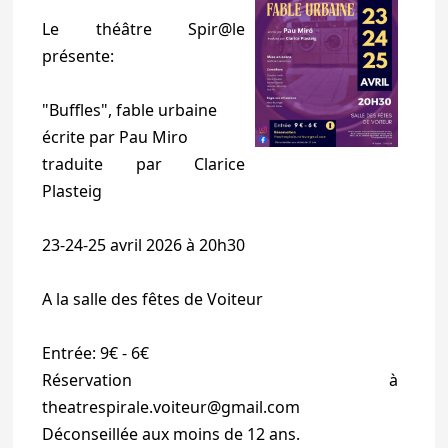
Le théâtre Spir@le
présente:
"Buffles", fable urbaine
écrite par Pau Miro
traduite par Clarice
Plasteig
23-24-25 avril 2026 à 20h30
A la salle des fêtes de Voiteur
Entrée: 9€ - 6€
Réservation à
theatrespirale.voiteur@gmail.com
Déconseillée aux moins de 12 ans.