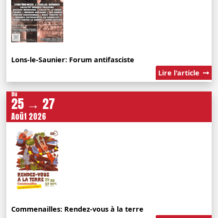
Lons-le-Saunier: Forum antifasciste
Lire l'article
Du
25 → 27
Août 2026
Commenailles: Rendez-vous à la terre