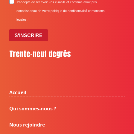
J'accepte de recevoir vos e-mails et confirme avoir pris
connaissance de votre politique de confidentialité et mentions
légales.
S'INSCRIRE
Trente-neuf degrés
Accueil
Qui sommes-nous ?
Nous rejoindre