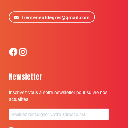
trenteneufdegres@gmail.com
Newsletter
Inscrivez-vous à notre newsletter pour suivre nos
actualités.