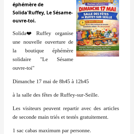
éphémère de
Solida'Ruffey, Le Sésame-
ouvre-toi.
S olida❤️Ruffey organise
une nouvelle ouverture de
la boutique éphémère
solidaire "Le Sésame
ouvre-toi"
Dimanche 17 mai de 8h45 à 12h45
à la salle des fêtes de Ruffey-sur-Seille.
Les visiteurs peuvent repartir avec des articles
de seconde main triés et testés gratuitement.
1 sac cabas maximum par personne.