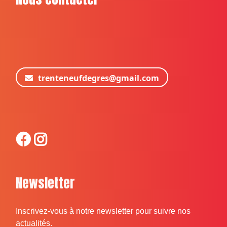
trenteneufdegres@gmail.com
Newsletter
Inscrivez-vous à notre newsletter pour suivre nos
actualités.