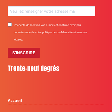
J'accepte de recevoir vos e-mails et confirme avoir pris
connaissance de votre politique de confidentialité et mentions
légales.
S'INSCRIRE
Trente-neuf degrés
Accueil