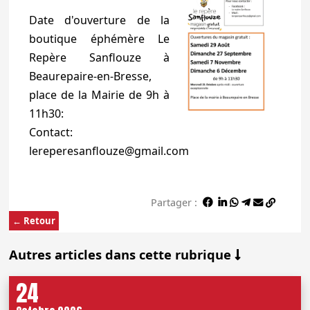
Date d'ouverture de la
boutique éphémère Le
Repère Sanflouze à
Beaurepaire-en-Bresse,
place de la Mairie de 9h à
11h30:
Contact:
lereperesanflouze@gmail.com
Partager :
← Retour
Autres articles dans cette rubrique
24