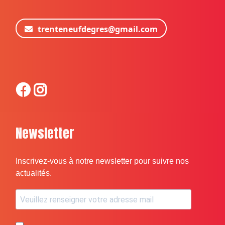
trenteneufdegres@gmail.com
Newsletter
Inscrivez-vous à notre newsletter pour suivre nos
actualités.