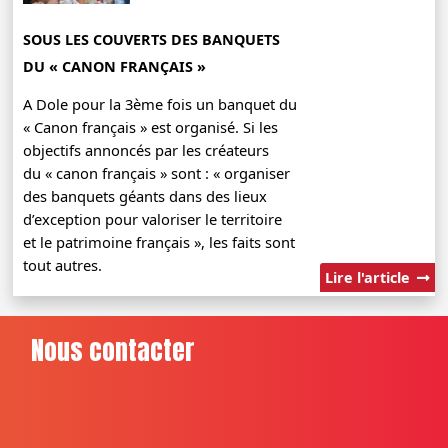
SOUS LES COUVERTS DES BANQUETS
DU « CANON FRANÇAIS »
A Dole pour la 3ème fois un banquet du
« Canon français » est organisé. Si les
objectifs annoncés par les créateurs
du « canon français » sont : « organiser
des banquets géants dans des lieux
d’exception pour valoriser le territoire
et le patrimoine français », les faits sont
tout autres.
Lire l'article
Nous contacter