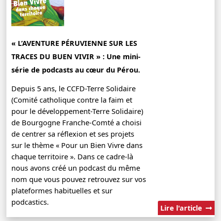
« L’AVENTURE PÉRUVIENNE SUR LES
TRACES DU BUEN VIVIR » : Une mini-
série de podcasts au cœur du Pérou.
Depuis 5 ans, le CCFD-Terre Solidaire
(Comité catholique contre la faim et
pour le développement-Terre Solidaire)
de Bourgogne Franche-Comté a choisi
de centrer sa réflexion et ses projets
sur le thème « Pour un Bien Vivre dans
chaque territoire ». Dans ce cadre-là
nous avons créé un podcast du même
nom que vous pouvez retrouvez sur vos
plateformes habituelles et sur
podcastics.
Lire l'article