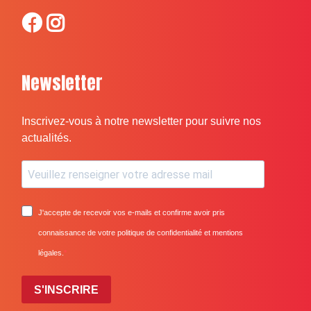
Newsletter
Inscrivez-vous à notre newsletter pour suivre nos
actualités.
J'accepte de recevoir vos e-mails et confirme avoir pris
connaissance de votre politique de confidentialité et mentions
légales.
S'INSCRIRE