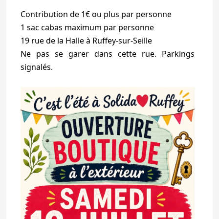
Contribution de 1€ ou plus par personne
1 sac cabas maximum par personne
19 rue de la Halle à Ruffey-sur-Seille
Ne pas se garer dans cette rue. Parkings
signalés.