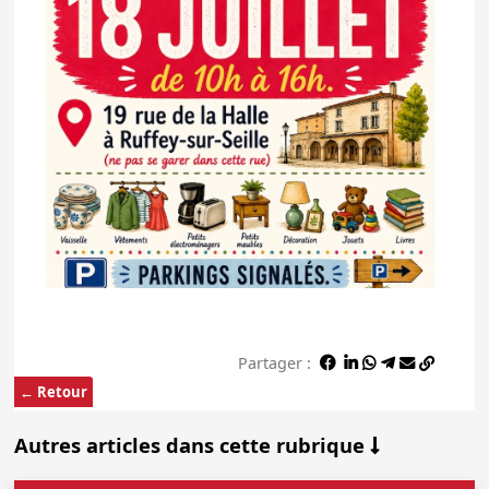
Partager :
← Retour
Autres articles dans cette rubrique